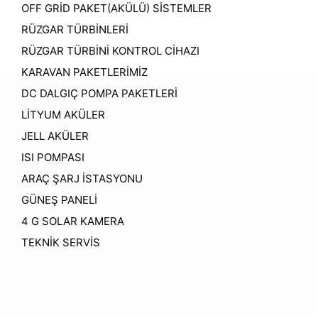
OFF GRİD PAKET(AKÜLÜ) SİSTEMLER
RÜZGAR TÜRBİNLERİ
RÜZGAR TÜRBİNİ KONTROL CİHAZI
KARAVAN PAKETLERİMİZ
DC DALGIÇ POMPA PAKETLERİ
LİTYUM AKÜLER
JELL AKÜLER
ISI POMPASI
ARAÇ ŞARJ İSTASYONU
GÜNEŞ PANELİ
4 G SOLAR KAMERA
TEKNİK SERVİS