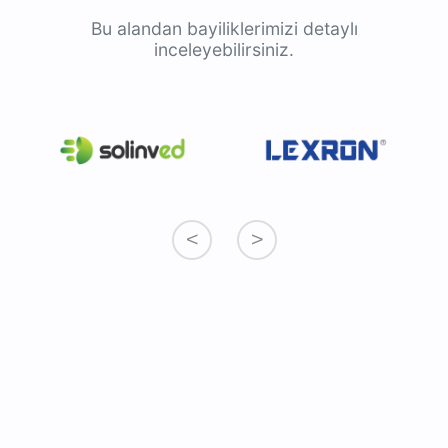
Bu alandan bayiliklerimizi detaylı
inceleyebilirsiniz.
<
>