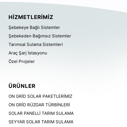
HİZMETLERİMİZ
Şebekeye Bağlı Sistemler
Şebekeden Bağımsız Sistemler
Tarımsal Sulama Sistemleri
Araç Şarj İstasyonu
Özel Projeler
ÜRÜNLER
ON GRİD SOLAR PAKETLERİMİZ
ON GRİD RÜZGAR TÜRBİNLERİ
SOLAR PANELLİ TARIM SULAMA
SEYYAR SOLAR TARIM SULAMA